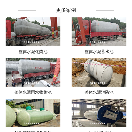
更多案例
整体水泥化粪池
整体水泥蓄水池
整体水泥雨水收集池
整体水泥消防池