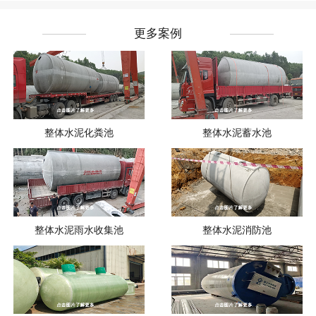
更多案例
整体水泥化粪池
整体水泥蓄水池
整体水泥雨水收集池
整体水泥消防池