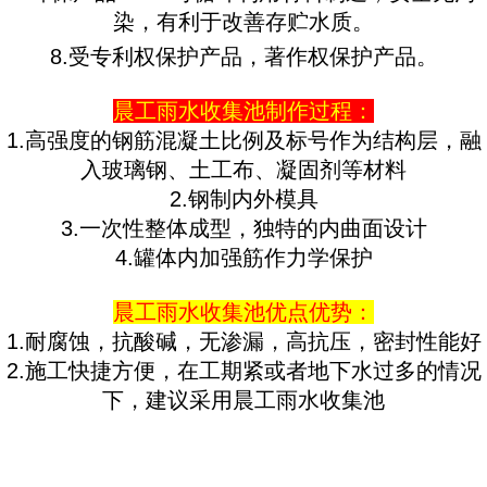
染，有利于改善存贮水质。
8.受专利权保护产品，著作权保护产品。
晨工雨水收集池制作过程：
1.高强度的钢筋混凝土比例及标号作为结构层，融
入玻璃钢、土工布、凝固剂等材料
2.钢制内外模具
3.一次性整体成型，独特的内曲面设计
4.罐体内加强筋作力学保护
晨工雨水收集池优点优势：
1.耐腐蚀，抗酸碱，无渗漏，高抗压，密封性能好
2.施工快捷方便，在工期紧或者地下水过多的情况
下，建议采用晨工雨水收集池