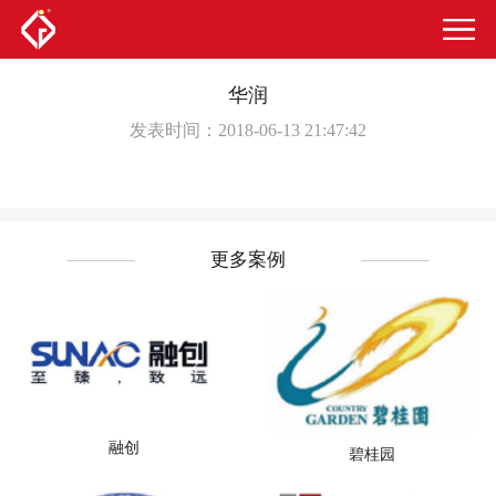
华润
发表时间：2018-06-13 21:47:42
更多案例
融创
碧桂园