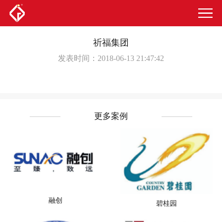
祈福集团
发表时间：2018-06-13 21:47:42
更多案例
融创
碧桂园