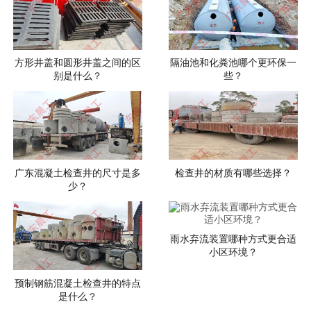
方形井盖和圆形井盖之间的区
隔油池和化粪池哪个更环保一
别是什么？
些？
广东混凝土检查井的尺寸是多
检查井的材质有哪些选择？
少？
雨水弃流装置哪种方式更合适
小区环境？
预制钢筋混凝土检查井的特点
是什么？