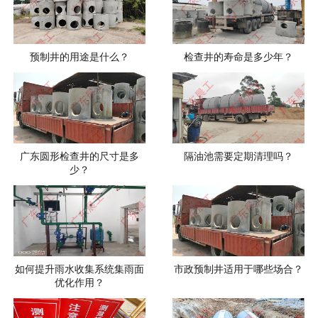
预制井的用途是什么？
检查井的寿命是多少年？
广东圆形检查井的尺寸是多
隔油池需要定期清理吗？
少？
如何提升雨水收集系统集雨面
市政预制井适用于哪些场合？
优化作用？