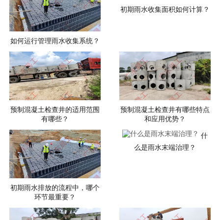
初期雨水收集面积如何计算？
如何运行管理雨水收集系统？
预制混凝土检查井的适用范围
预制混凝土检查井有哪些特点
有哪些？
和应用优势？
什
么是雨水末端治理？
初期雨水排放的流程中，哪个
环节最重要？