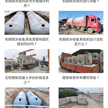
初期雨水如何处理才能循环利
初期雨水如何进行消毒？
用？
初期雨水收集系统需要和园区
初期雨水收集系统的设计流程
规划同步吗？
是什么？
定制预制混凝土井的价格是多
圆形检查井有哪些用途？
少？