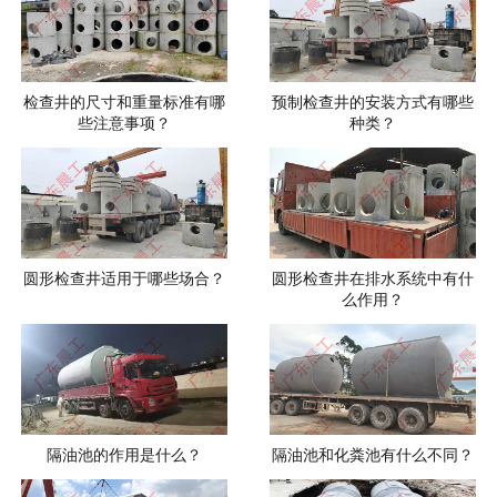
检查井的尺寸和重量标准有哪
预制检查井的安装方式有哪些
些注意事项？
种类？
圆形检查井适用于哪些场合？
圆形检查井在排水系统中有什
么作用？
隔油池的作用是什么？
隔油池和化粪池有什么不同？