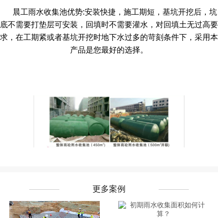
晨工雨水收集池
优势:安装快捷，施工期短，基坑开挖后，坑
底不需要打垫层可安装，回填时不需要灌水，对回填土无过高要
求，在工期紧或者基坑开挖时地下水过多的苛刻条件下，采用本
产品是您最好的选择。
更多案例