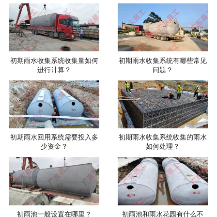
初期雨水收集系统收集量如何
初期雨水收集系统有哪些常见
进行计算？
问题？
初期雨水回用系统需要投入多
初期雨水收集系统收集的雨水
少资金？
如何处理？
初雨池一般设置在哪里？
初雨池和雨水花园有什么不