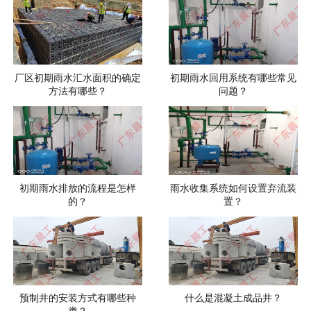
厂区初期雨水汇水面积的确定
初期雨水回用系统有哪些常见
方法有哪些？
问题？
初期雨水排放的流程是怎样
雨水收集系统如何设置弃流装
的？
置？
预制井的安装方式有哪些种
什么是混凝土成品井？