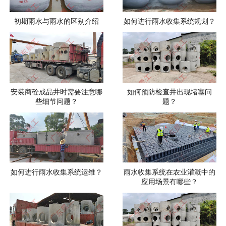
初期雨水与雨水的区别介绍
如何进行雨水收集系统规划？
安装商砼成品井时需要注意哪
如何预防检查井出现堵塞问
些细节问题？
题？
如何进行雨水收集系统运维？
雨水收集系统在农业灌溉中的
应用场景有哪些？