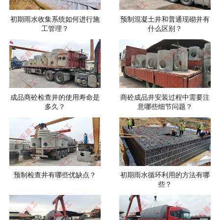
初期雨水收集系统如何进行施
预制混凝土井和普通现砌井有
工管理？
什么区别？
成品商砼检查井的使用寿命是
商砼成品井安装过程中需要注
多久？
意哪些细节问题？
预制检查井有哪些优缺点？
初期雨水循环利用的方法有哪
些？