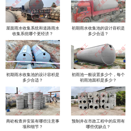
屋面雨水收集系统和道路雨水
初期雨水收集池的设计容积是
收集系统哪个更经济？
多少合适？
初期雨水收集池的设计容积是
初雨池一般设置多少个，每个
多少合适？
初雨池面积是多少？
商砼检查井安装有哪些注意事
预制井在市政工程中的应用有
项和细节？
哪些优缺点？