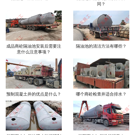
同？
成品商砼隔油池安装后需要注
隔油池的清洁方法有哪些？
意什么注意事项？
预制混凝土井的优点是什么？
哪个商砼检查井适合排水？