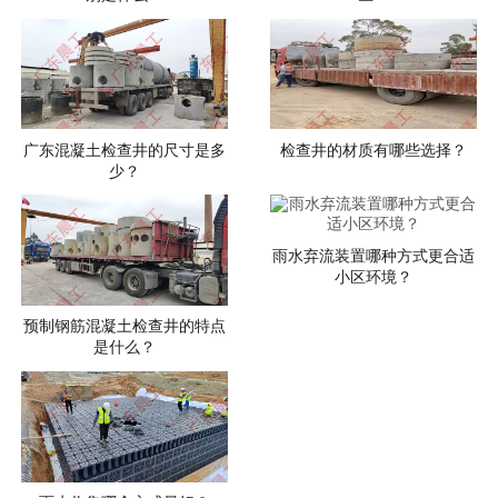
广东混凝土检查井的尺寸是多
检查井的材质有哪些选择？
少？
雨水弃流装置哪种方式更合适
小区环境？
预制钢筋混凝土检查井的特点
是什么？