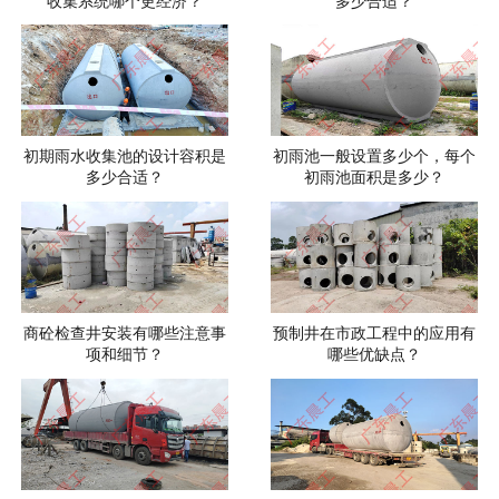
收集系统哪个更经济？
多少合适？
初期雨水收集池的设计容积是
初雨池一般设置多少个，每个
多少合适？
初雨池面积是多少？
商砼检查井安装有哪些注意事
预制井在市政工程中的应用有
项和细节？
哪些优缺点？