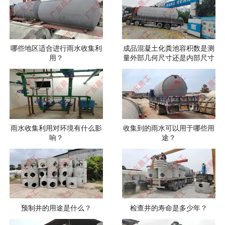
哪些地区适合进行雨水收集利
成品混凝土化粪池容积数是测
用？
量外部几何尺寸还是内部尺寸
雨水收集利用对环境有什么影
收集到的雨水可以用于哪些用
响？
途？
预制井的用途是什么？
检查井的寿命是多少年？