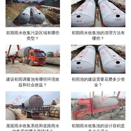
前期雨水收集污染区域有哪些
初期雨水收集池的清理方法有
类型？
哪些？
建设初雨调蓄池有哪些环境效
初雨池的建设需要花费多少资
益和社会效益？
金？
屋面雨水收集系统和道路雨水
初期雨水收集池的设计容积是