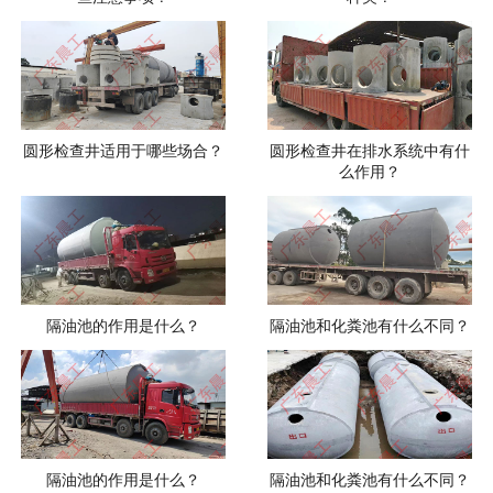
圆形检查井适用于哪些场合？
圆形检查井在排水系统中有什
么作用？
隔油池的作用是什么？
隔油池和化粪池有什么不同？
隔油池的作用是什么？
隔油池和化粪池有什么不同？