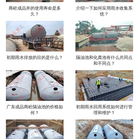
商砼成品井的使用寿命是多
介绍一下如何应用雨水收集系
久？
统？
初期雨水排放的目的是什么？
隔油池和化粪池有什么共同点
和不同点？
广东成品商砼隔油池的价格如
初期雨水回用系统如何进行管
何？
理和维护？