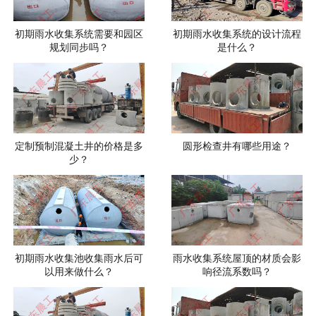
初期雨水收集系统需要和园区
初期雨水收集系统的设计流程
规划同步吗？
是什么？
定制预制混凝土井的价格是多
圆形检查井有哪些用途？
少？
初期雨水收集池收集雨水后可
雨水收集系统屋顶的材质会影
以用来做什么？
响径流系数吗？