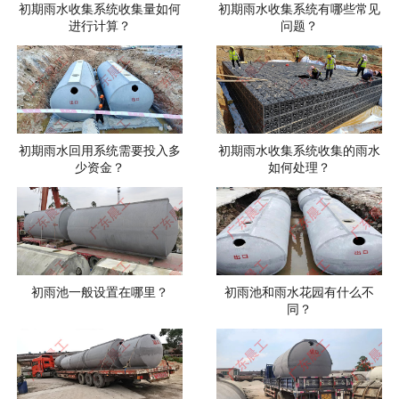
初期雨水收集系统收集量如何
初期雨水收集系统有哪些常见
进行计算？
问题？
初期雨水回用系统需要投入多
初期雨水收集系统收集的雨水
少资金？
如何处理？
初雨池一般设置在哪里？
初雨池和雨水花园有什么不
同？