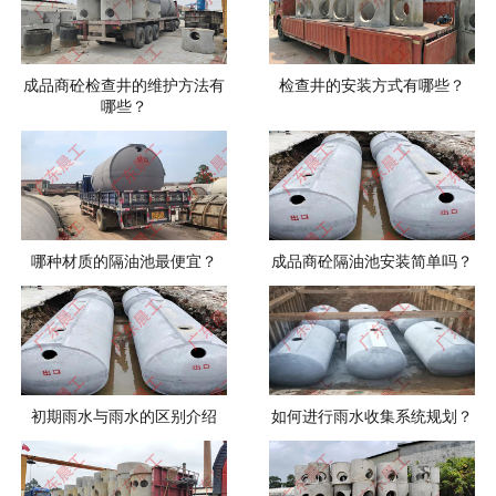
成品商砼检查井的维护方法有
检查井的安装方式有哪些？
哪些？
哪种材质的隔油池最便宜？
成品商砼隔油池安装简单吗？
初期雨水与雨水的区别介绍
如何进行雨水收集系统规划？