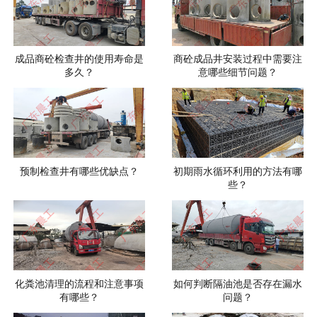
成品商砼检查井的使用寿命是
商砼成品井安装过程中需要注
多久？
意哪些细节问题？
预制检查井有哪些优缺点？
初期雨水循环利用的方法有哪
些？
化粪池清理的流程和注意事项
如何判断隔油池是否存在漏水
有哪些？
问题？