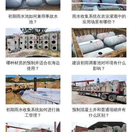
初期雨水池如何兼用事故水
雨水收集系统在农业灌溉中的
池？
应用场景有哪些？
哪种材质的预制井适合在海边
建设初雨调蓄池对环境有什么
使用？
影响？
初期雨水收集系统如何进行施
预制混凝土井和普通现砌井有
工管理？
什么区别？