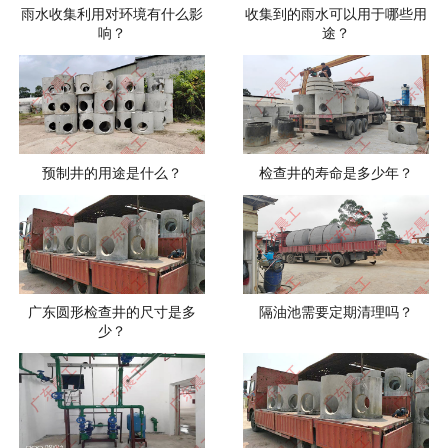
雨水收集利用对环境有什么影
收集到的雨水可以用于哪些用
响？
途？
预制井的用途是什么？
检查井的寿命是多少年？
广东圆形检查井的尺寸是多
隔油池需要定期清理吗？
少？