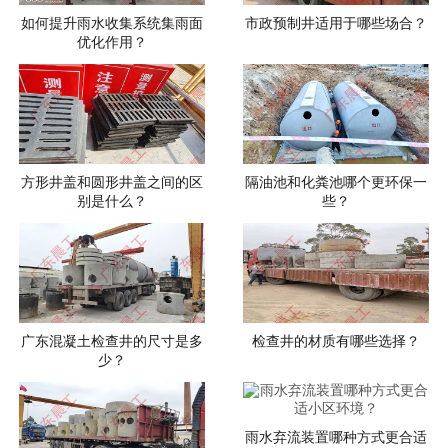
如何提升雨水收集系统集雨面
市政预制井适用于哪些场合？
优化作用？
方形井盖和圆形井盖之间的区
隔油池和化粪池哪个更环保一
别是什么？
些？
广东混凝土检查井的尺寸是多
检查井的材质有哪些选择？
少？
雨水弃流装置哪种方式更合适