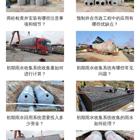
商砼检查井安装有哪些注意事
预制井在市政工程中的应用有
项和细节？
哪些优缺点？
初期雨水收集系统收集量如何
初期雨水收集系统有哪些常见
进行计算？
问题？
初期雨水回用系统需要投入多
初期雨水收集系统收集的雨水
少资金？
如何处理？