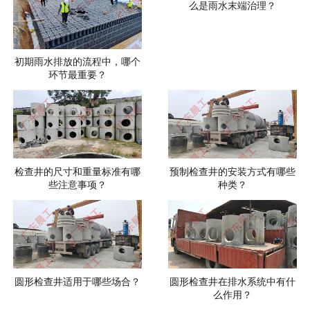
么是雨水末端治理？
初期雨水排放的流程中，哪个
环节最重要？
检查井的尺寸和重量标准有哪
预制检查井的安装方式有哪些
些注意事项？
种类？
圆形检查井适用于哪些场合？
圆形检查井在排水系统中有什
么作用？