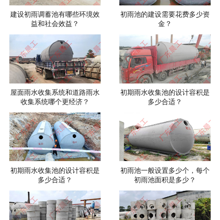
建设初雨调蓄池有哪些环境效
初雨池的建设需要花费多少资
益和社会效益？
金？
屋面雨水收集系统和道路雨水
初期雨水收集池的设计容积是
收集系统哪个更经济？
多少合适？
初期雨水收集池的设计容积是
初雨池一般设置多少个，每个
多少合适？
初雨池面积是多少？