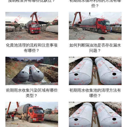
预制检查井有哪些优缺点？
初期雨水循环利用的方法有哪
些？
化粪池清理的流程和注意事项
如何判断隔油池是否存在漏水
有哪些？
问题？
前期雨水收集污染区域有哪些
初期雨水收集池的清理方法有
类型？
哪些？