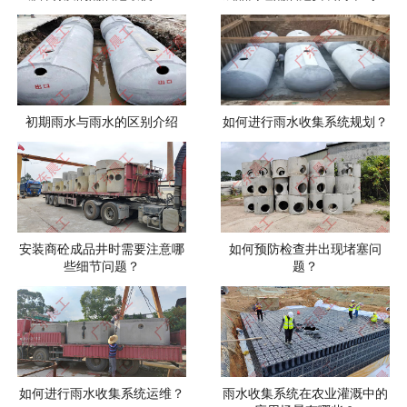
初期雨水与雨水的区别介绍
如何进行雨水收集系统规划？
安装商砼成品井时需要注意哪
如何预防检查井出现堵塞问
些细节问题？
题？
如何进行雨水收集系统运维？
雨水收集系统在农业灌溉中的