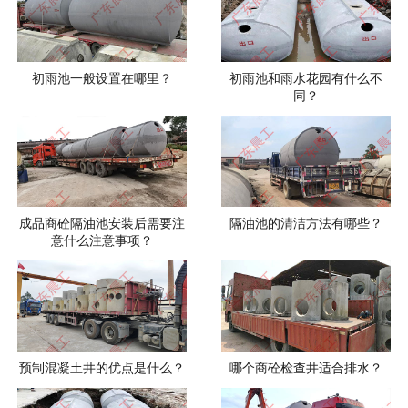
初雨池一般设置在哪里？
初雨池和雨水花园有什么不
同？
成品商砼隔油池安装后需要注
隔油池的清洁方法有哪些？
意什么注意事项？
预制混凝土井的优点是什么？
哪个商砼检查井适合排水？