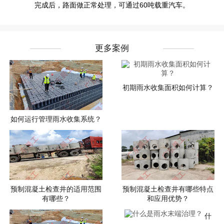
完成后，路面做正常处理，可通过60吨载重汽车。
更多案例
初期雨水收集面积如何计算？
如何运行管理雨水收集系统？
预制混凝土检查井的适用范围
预制混凝土检查井有哪些特点
有哪些？
和应用优势？
什