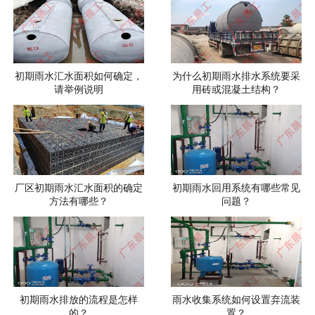
初期雨水汇水面积如何确定，
为什么初期雨水排水系统要采
请举例说明
用砖或混凝土结构？
厂区初期雨水汇水面积的确定
初期雨水回用系统有哪些常见
方法有哪些？
问题？
初期雨水排放的流程是怎样
雨水收集系统如何设置弃流装
的？
置？