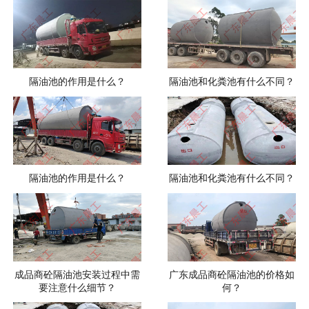
隔油池的作用是什么？
隔油池和化粪池有什么不同？
隔油池的作用是什么？
隔油池和化粪池有什么不同？
成品商砼隔油池安装过程中需
广东成品商砼隔油池的价格如
要注意什么细节？
何？