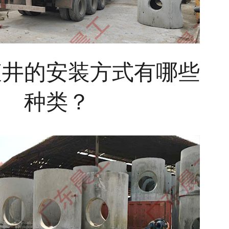
查井的安装方式有哪些
种类？