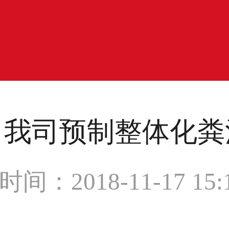
，我司预制整体化粪
间：2018-11-17 15:1