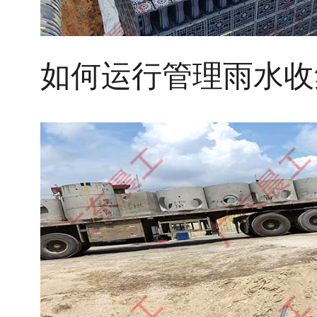
如何运行管理雨水收