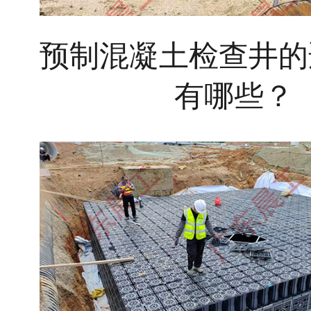
预制混凝土检查井的
有哪些？