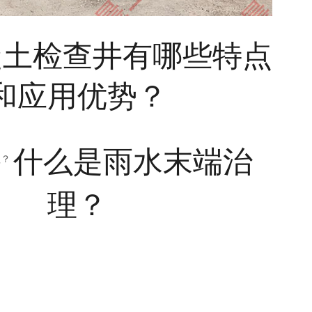
凝土检查井有哪些特点
和应用优势？
什么是雨水末端治
理？