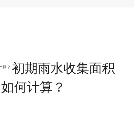
初期雨水收集面积
如何计算？