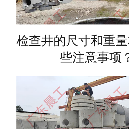
检查井的尺寸和重量
些注意事项