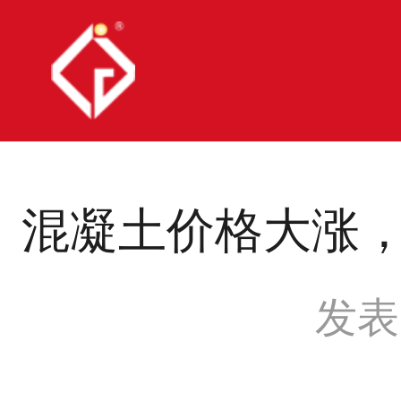
混凝土价格大涨
发表时