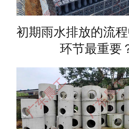
初期雨水排放的流程
环节最重要