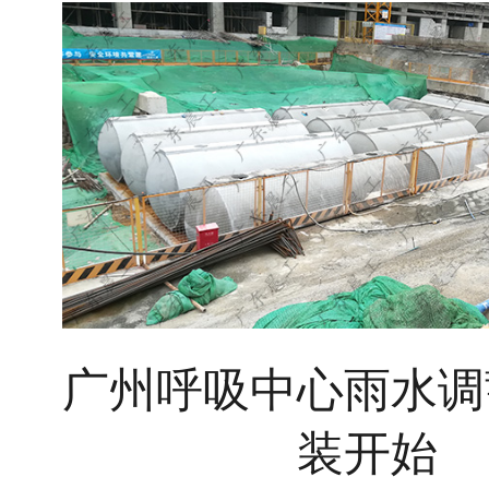
广州呼吸中心雨水调
装开始