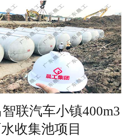
智联汽车小镇400m3
雨水收集池项目