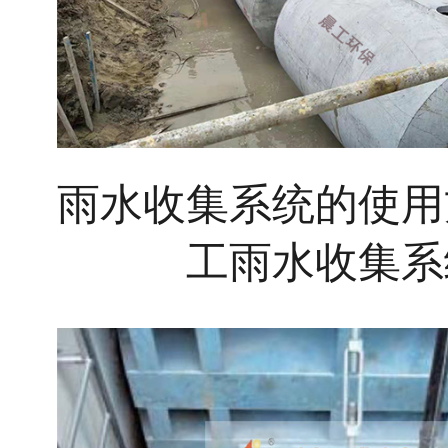
雨水收集系统的使用
工雨水收集系