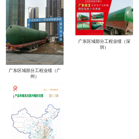
广东区域部分工程业绩（深
圳）
广东区域部分工程业绩（广
州）