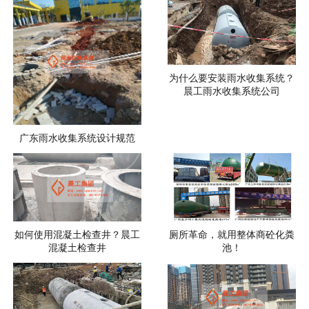
为什么要安装雨水收集系统？
晨工雨水收集系统公司
广东雨水收集系统设计规范
如何使用混凝土检查井？晨工
厕所革命，就用整体商砼化粪
混凝土检查井
池！