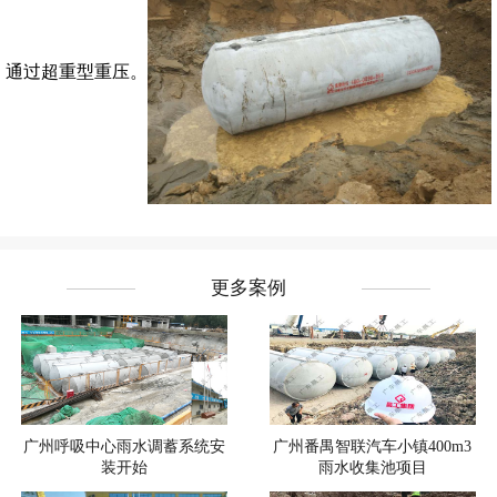
通过超重型重压。
更多案例
广州呼吸中心雨水调蓄系统安
广州番禺智联汽车小镇400m3
装开始
雨水收集池项目