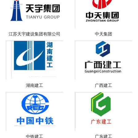
江苏天宇建设集团有限公司
中天集团
湖南建工
广西建工
中铁建工
广东建工