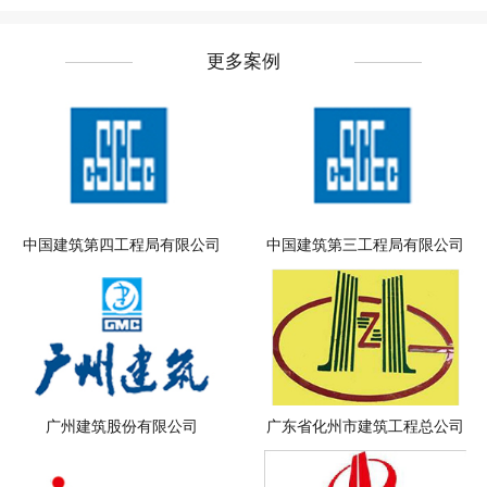
更多案例
中国建筑第四工程局有限公司
中国建筑第三工程局有限公司
广州建筑股份有限公司
广东省化州市建筑工程总公司