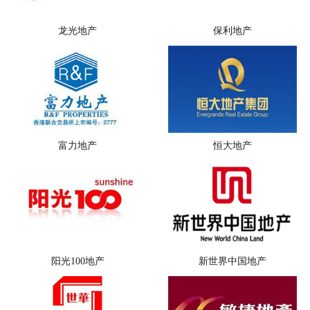
龙光地产
保利地产
富力地产
恒大地产
阳光100地产
新世界中国地产