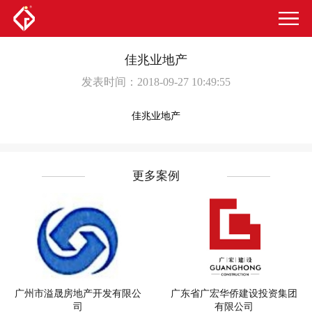
佳兆业地产
发表时间：2018-09-27 10:49:55
佳兆业地产
更多案例
广州市溢晟房地产开发有限公
广东省广宏华侨建设投资集团
司
有限公司