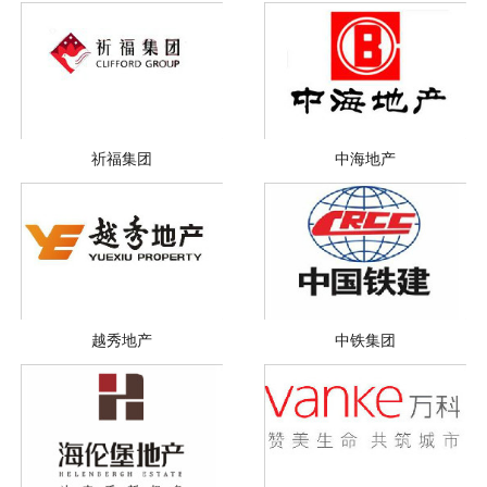
祈福集团
中海地产
越秀地产
中铁集团