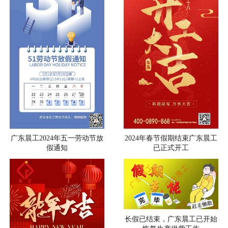
广东晨工2024年五一劳动节放
2024年春节假期结束广东晨工
假通知
已正式开工
长假已结束，广东晨工已开始