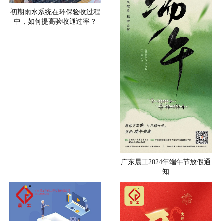
初期雨水系统在环保验收过程
中，如何提高验收通过率？
广东晨工2024年端午节放假通
知