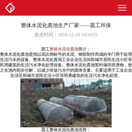
整体水泥化粪池生产厂家——晨工环保
发表时间：2018-12-10 14:34:05
晨工
整体水泥化粪池
简介：
整体水泥化粪池是指以高比例标号的水泥、钢筋制作而成的专门用于处理
生活污水的设备。整体水泥化粪池工业企业生活间和城市居民生活小区等
民用建筑的生活污水净化处理设备。整体水泥化粪池暂时储存排泄物，使
之在池内初步分解，以减少排放污水中的固体含量。主要适用于工业企业
生活区和城市居民生活小区等明勇建筑的生活污水净化处理。
晨工整体水泥化粪池优势：