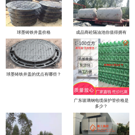
球墨铸铁井盖价格
成品商砼隔油池你值得拥有
球墨铸铁井盖的优点有哪些？
广东玻璃钢电缆保护管价格是
多少？