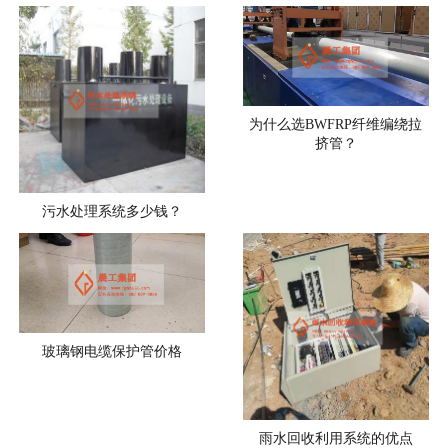
为什么选BWFRP纤维编绕拉
挤管？
污水处理系统多少钱？
玻璃钢电缆保护管价格
雨水回收利用系统的优点