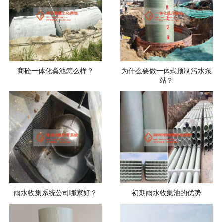
商砼一体化粪池怎么样？
为什么要做一体式预制污水泵
站？
雨水收集系统公司哪家好？
初期雨水收集池的优势