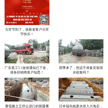
元宵节到了，祝新老客户元宵
节快乐！
广东晨工5.1放假通知已下发，
雨季来了，您还不准备安装雨
请各经销商客户知悉！
水收集吗？
番茄酱之王停止进口的新疆番
日本福岛核废水排入大海后，