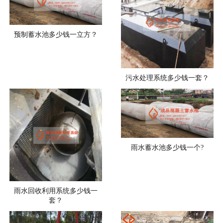
预制蓄水池多少钱一立方？
污水处理系统多少钱一套？
雨水蓄水池多少钱一个?
雨水回收利用系统多少钱一
套？