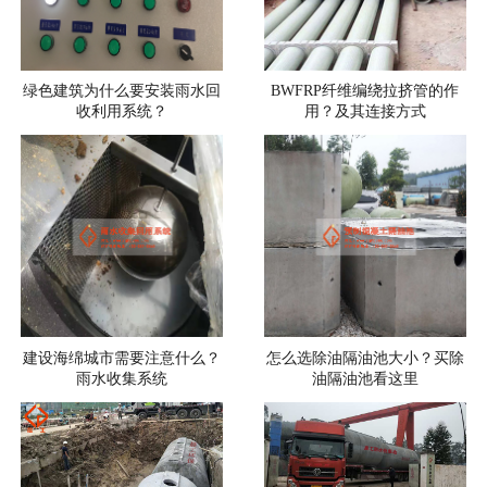
绿色建筑为什么要安装雨水回
BWFRP纤维编绕拉挤管的作
收利用系统？
用？及其连接方式
建设海绵城市需要注意什么？
怎么选除油隔油池大小？买除
雨水收集系统
油隔油池看这里