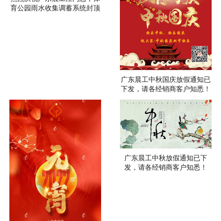
育公园雨水收集调蓄系统封顶
广东晨工中秋国庆放假通知已
下发，请各经销商客户知悉！
广东晨工中秋放假通知已下
发，请各经销商客户知悉！