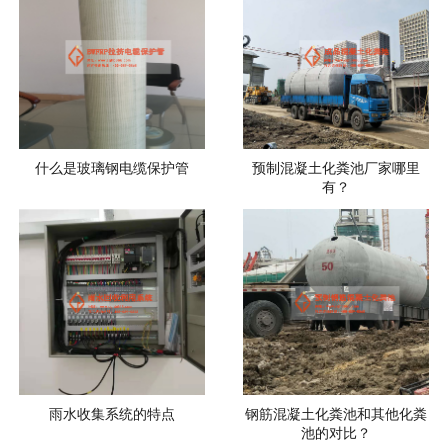
什么是玻璃钢电缆保护管
预制混凝土化粪池厂家哪里
有？
雨水收集系统的特点
钢筋混凝土化粪池和其他化粪
池的对比？