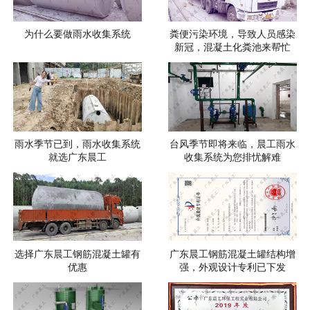
为什么要做雨水收集系统
粪便污染环境，导致人员感染
新冠，混凝土化粪池来帮忙
雨水季节已到，雨水收集系统
台风季节即将来临，晨工雨水
就选广东晨工
收集系统为您排忧解难
选择广东晨工钢筋混凝土罐有
广东晨工钢筋混凝土罐结构增
优惠
强，外观设计专利已下发