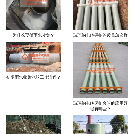
为什么要做雨水收集？
玻璃钢电缆保护管质量怎么样
初期雨水收集池的工作流程？
玻璃钢电缆保护套管的应用领
域有哪些？