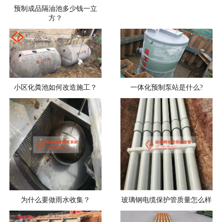
预制成品隔油池多少钱一立
方？
小区化粪池如何改造施工？
一体化预制泵站是什么?
为什么要做雨水收集？
玻璃钢电缆保护管质量怎么样