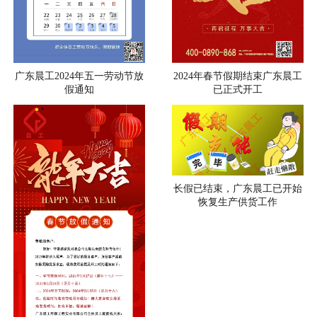
广东晨工2024年五一劳动节放
2024年春节假期结束广东晨工
假通知
已正式开工
长假已结束，广东晨工已开始
恢复生产供货工作