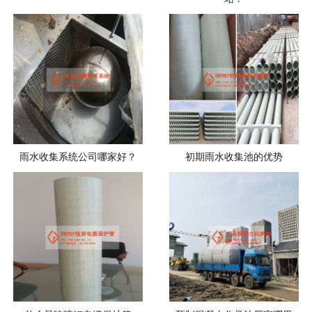
雨水收集系统公司哪家好？
初期雨水收集池的优势