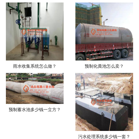
雨水收集系统怎么做？
预制化粪池怎么卖？
预制蓄水池多少钱一立方？
污水处理系统多少钱一套？