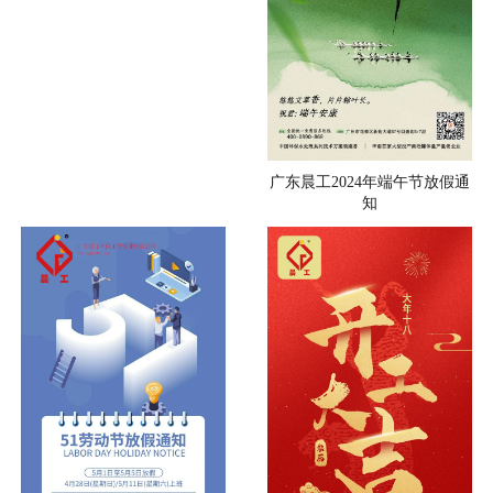
广东晨工2024年端午节放假通
知