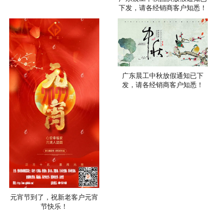
下发，请各经销商客户知悉！
广东晨工中秋放假通知已下
发，请各经销商客户知悉！
元宵节到了，祝新老客户元宵
节快乐！