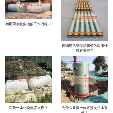
初期雨水收集池的工作流程？
玻璃钢电缆保护套管的应用领
域有哪些？
商砼一体化粪池怎么样？
为什么要做一体式预制污水泵
站？