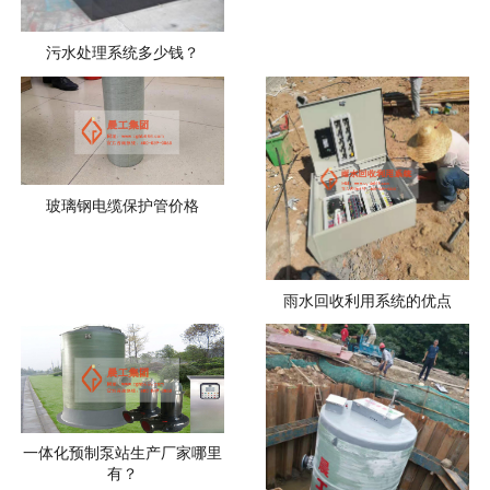
污水处理系统多少钱？
玻璃钢电缆保护管价格
雨水回收利用系统的优点
一体化预制泵站生产厂家哪里
有？