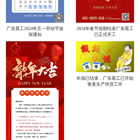
广东晨工2024年五一劳动节放
2024年春节假期结束广东晨工
假通知
已正式开工
长假已结束，广东晨工已开始
恢复生产供货工作