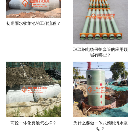
初期雨水收集池的工作流程？
玻璃钢电缆保护套管的应用领
域有哪些？
商砼一体化粪池怎么样？
为什么要做一体式预制污水泵
站？