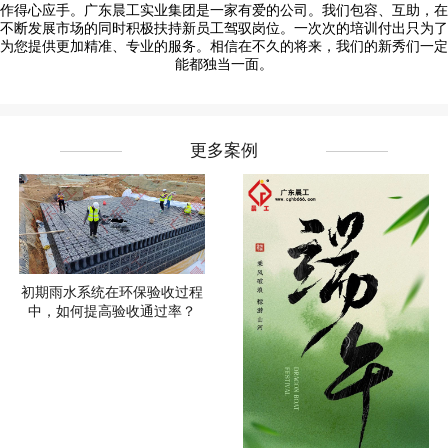
作得心应手。广东晨工实业集团是一家有爱的公司。我们包容、互助，在
不断发展市场的同时积极扶持新员工驾驭岗位。一次次的培训付出只为了
为您提供更加精准、专业的服务。相信在不久的将来，我们的新秀们一定
能都独当一面。
更多案例
初期雨水系统在环保验收过程
中，如何提高验收通过率？