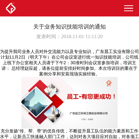
关于业务知识技能培训的通知
发表时间：2018-11-01 11:11:20
为提升我司业务人员对外交流能力以及专业知识，广东晨工实业有限公司
计划11月2日（明天下午）在公司会议室进行统一知识技能培训，公司线
上线下办公室相关人员请于下午2：30准时到会议室参加培训，培训主
讲： 总经理赵应超，请各位提前安排好时间参加。本次培训目的重在于
案例分享和安装现场实操经验。
充分发扬“传、帮、带”的优良传统，不断提升晨工队伍的能力素质和工作
水平，让新员工快速融入部门工作，达到对各大项目应对自如，对各项工