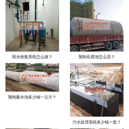
雨水收集系统怎么做？
预制化粪池怎么卖？
预制蓄水池多少钱一立方？
污水处理系统多少钱一套？