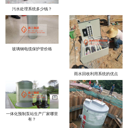
污水处理系统多少钱？
玻璃钢电缆保护管价格
雨水回收利用系统的优点
一体化预制泵站生产厂家哪里
有？