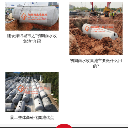
建设海绵城市之“初期雨水收
集池”介绍
初期雨水收集池主要做什么用
的?
晨工整体商砼化粪池优点