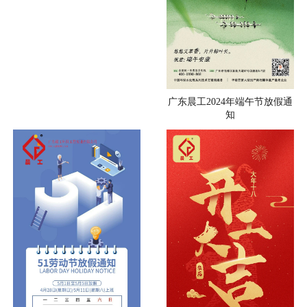
广东晨工2024年端午节放假通
知