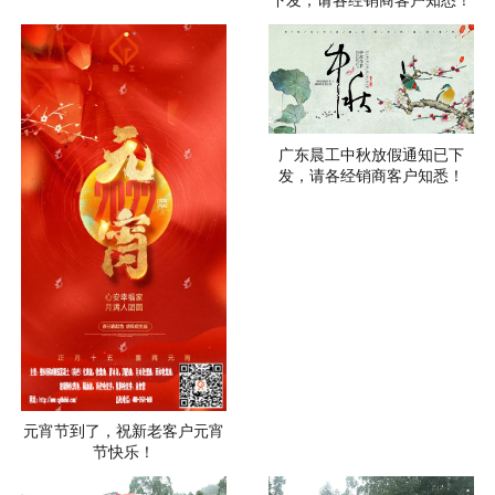
广东晨工中秋放假通知已下
发，请各经销商客户知悉！
元宵节到了，祝新老客户元宵
节快乐！