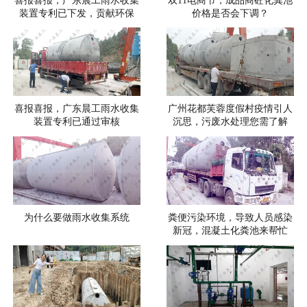
装置专利已下发，贡献环保
价格是否会下调？
喜报喜报，广东晨工雨水收集
广州花都芙蓉度假村疫情引人
装置专利已通过审核
沉思，污废水处理您需了解
为什么要做雨水收集系统
粪便污染环境，导致人员感染
新冠，混凝土化粪池来帮忙