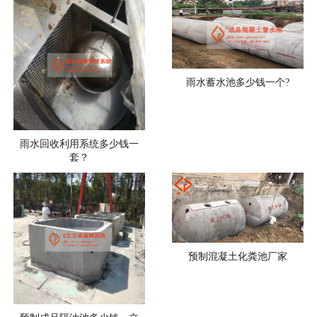
雨水蓄水池多少钱一个?
雨水回收利用系统多少钱一
套？
预制混凝土化粪池厂家