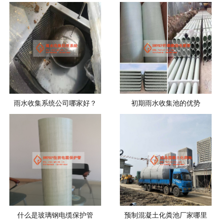
雨水收集系统公司哪家好？
初期雨水收集池的优势
什么是玻璃钢电缆保护管
预制混凝土化粪池厂家哪里