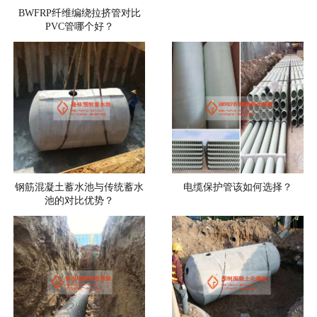
BWFRP纤维编绕拉挤管对比
PVC管哪个好？
钢筋混凝土蓄水池与传统蓄水
电缆保护管该如何选择？
池的对比优势？