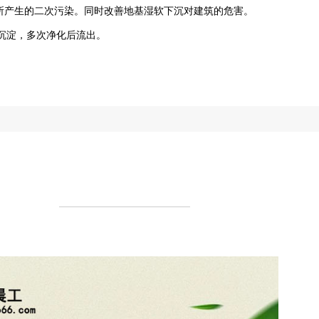
所产生的二次污染。同时改善地基湿软下沉对建筑的危害。
沉淀，多次净化后流出。