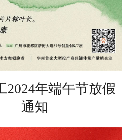
工2024年端午节放假
通知