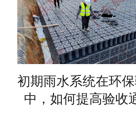
初期雨水系统在环保
中，如何提高验收