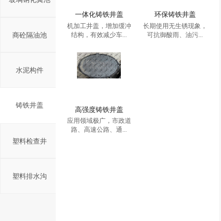
一体化铸铁井盖
环保铸铁井盖
机加工井盖，增加缓冲
长期使用无生锈现象，
商砼隔油池
结构，有效减少车...
可抗御酸雨、油污...
水泥构件
铸铁井盖
高强度铸铁井盖
应用领域极广，市政道
路、高速公路、通...
塑料检查井
塑料排水沟