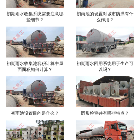
初期雨水收集系统需要注意哪
初雨池的设置对城市防洪有什
些细节？
么作用？
初期雨水收集池容积计算中屋
初期雨水回用系统用于生产可
面面积如何计算？
以吗？
初雨池设置目的是什么？
圆形检查井有哪些特点？