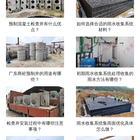
预制混凝土检查井有什么优
如何选择合适的雨水收集系统
点？
材料？
广东商砼预制井的用途有哪
初期雨水收集系统处理收集的
些？
雨水方法有哪些？
检查井安装过程中有哪些注意
雨水收集系统集雨面优化具体
事项？
怎么做？