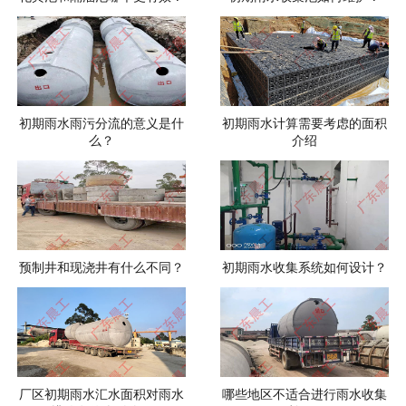
初期雨水雨污分流的意义是什
初期雨水计算需要考虑的面积
么？
介绍
预制井和现浇井有什么不同？
初期雨水收集系统如何设计？
厂区初期雨水汇水面积对雨水
哪些地区不适合进行雨水收集