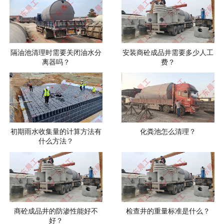
隔油池清理时需要关闭油水分
安装商砼成品井需要多少人工
离器吗？
费？
初期雨水收集量的计算方法有
化粪池怎么清理？
什么方法？
商砼成品井的防渗性能好不
检查井的重量标准是什么？
好？