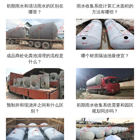
初期雨水和清洁雨水的区别在
雨水收集系统计算汇水面积的
哪里？
方法有哪些？
成品商砼化粪池清理的流程是
哪个材质隔油池最便宜？
什么？
预制井和现浇井之间有什么区
初期雨水收集系统需要和园区
别？
规划同步吗？