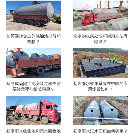
如何选择合适的隔油池型号和
雨水的收集处理和回用方法有
规格？
哪些？
商砼成品隔油池安装过程中需
初期雨水收集系统在中国的应
要注意哪些细节问题？
用场景如何？
初期雨水收集池和雨水回收池
初期雨水汇水面积如何确定？