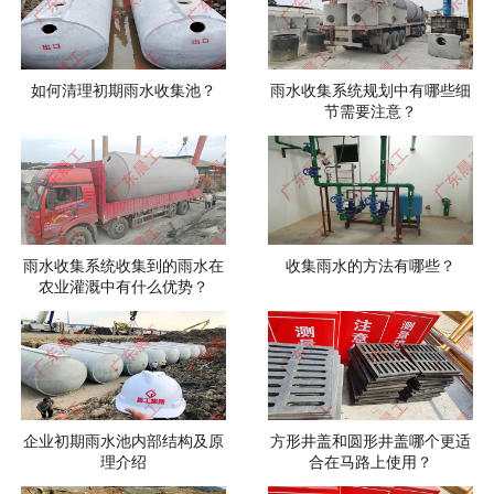
如何清理初期雨水收集池？
雨水收集系统规划中有哪些细
节需要注意？
雨水收集系统收集到的雨水在
收集雨水的方法有哪些？
农业灌溉中有什么优势？
企业初期雨水池内部结构及原
方形井盖和圆形井盖哪个更适
理介绍
合在马路上使用？