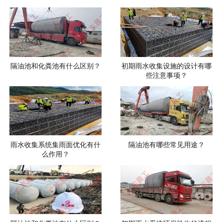
隔油池和化粪池有什么区别？
初期雨水收集设施的设计有哪
些注意事项？
雨水收集系统集雨面优化有什
隔油池有哪些常见用途？
么作用？