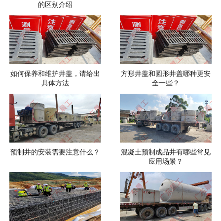
的区别介绍
如何保养和维护井盖，请给出
方形井盖和圆形井盖哪种更安
具体方法
全一些？
预制井的安装需要注意什么？
混凝土预制成品井有哪些常见
应用场景？