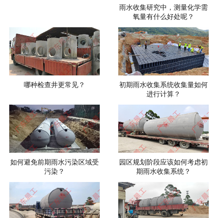
雨水收集研究中，测量化学需
氧量有什么好处呢？
哪种检查井更常见？
初期雨水收集系统收集量如何
进行计算？
如何避免前期雨水污染区域受
园区规划阶段应该如何考虑初
污染？
期雨水收集系统？