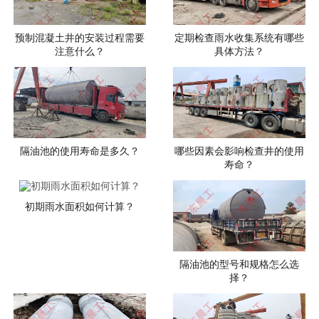
预制混凝土井的安装过程需要
定期检查雨水收集系统有哪些
注意什么？
具体方法？
隔油池的使用寿命是多久？
哪些因素会影响检查井的使用
寿命？
初期雨水面积如何计算？
隔油池的型号和规格怎么选
择？