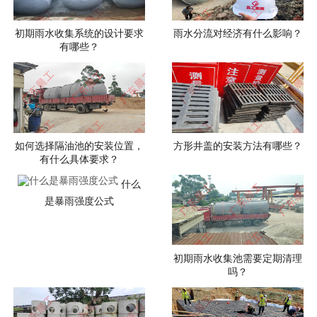
初期雨水收集系统的设计要求
雨水分流对经济有什么影响？
有哪些？
如何选择隔油池的安装位置，
方形井盖的安装方法有哪些？
有什么具体要求？
什么
是暴雨强度公式
初期雨水收集池需要定期清理
吗？