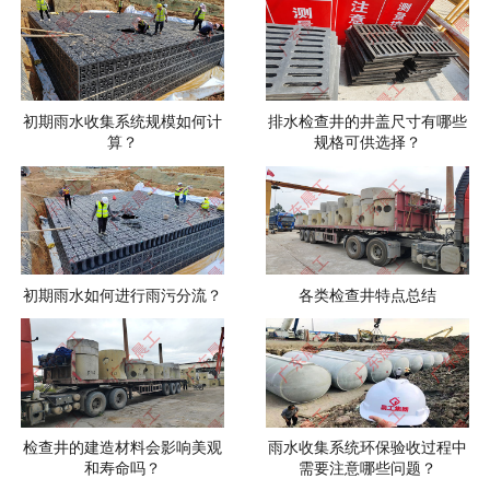
初期雨水收集系统规模如何计
排水检查井的井盖尺寸有哪些
算？
规格可供选择？
初期雨水如何进行雨污分流？
各类检查井特点总结
检查井的建造材料会影响美观
雨水收集系统环保验收过程中
和寿命吗？
需要注意哪些问题？