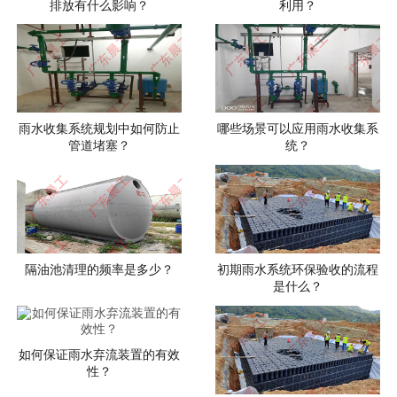
排放有什么影响？
利用？
雨水收集系统规划中如何防止
哪些场景可以应用雨水收集系
管道堵塞？
统？
隔油池清理的频率是多少？
初期雨水系统环保验收的流程
是什么？
如何保证雨水弃流装置的有效
性？