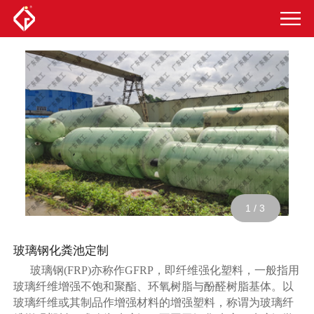
1
/
3
玻璃钢化粪池定制
玻璃钢(FRP)亦称作GFRP，即纤维强化塑料，一般指用
玻璃纤维增强不饱和聚酯、环氧树脂与酚醛树脂基体。以
玻璃纤维或其制品作增强材料的增强塑料，称谓为玻璃纤