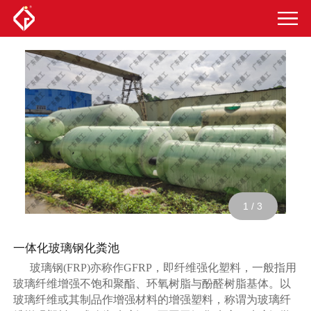
1
/
3
一体化玻璃钢化粪池
玻璃钢(FRP)亦称作GFRP，即纤维强化塑料，一般指用
玻璃纤维增强不饱和聚酯、环氧树脂与酚醛树脂基体。以
玻璃纤维或其制品作增强材料的增强塑料，称谓为玻璃纤