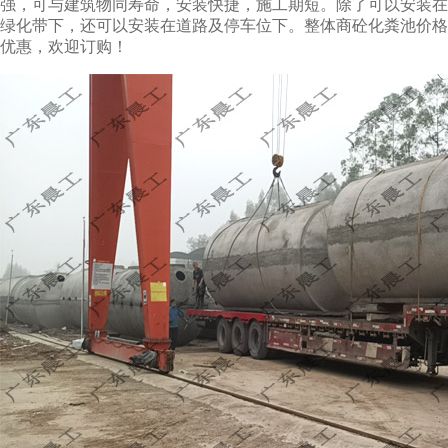
强，可与建筑物同寿命，安装快捷，施工期短。除了可以安装在
绿化带下，还可以安装在道路及停车位下。整体商砼化粪池价格
优惠，欢迎订购！