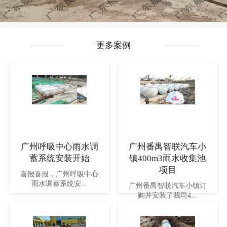
更多案例
广州呼吸中心雨水调
广州番禺智联汽车小
蓄系统安装开始
镇400m3雨水收集池
项目
喜报喜报，广州呼吸中心
雨水调蓄系统安...
广州番禺智联汽车小镇订
购并安装了我司4...