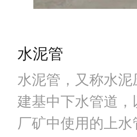
水泥管
水泥管，又称水泥
建基中下水管道，
厂矿中使用的上水