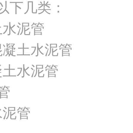
以下几类：
土水泥管
混凝土水泥管
凝土水泥管
管
水泥管