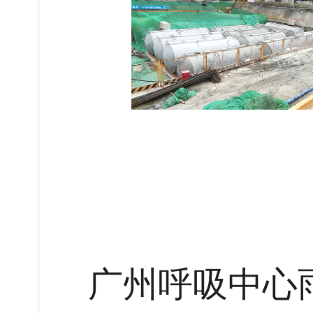
广州呼吸中心