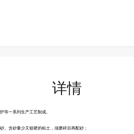
详情
护等一系列生产工艺制成。
砂。含砂量少又较硬的粘土，须磨碎后再配砂；