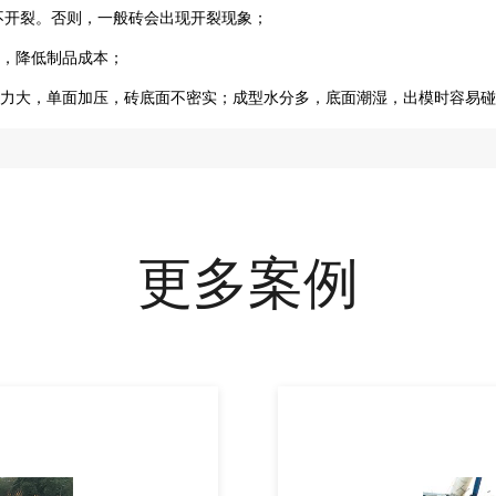
后不开裂。否则，一般砖会出现开裂现象；
，降低制品成本；
力大，单面加压，砖底面不密实；成型水分多，底面潮湿，出模时容易碰坏
更多案例