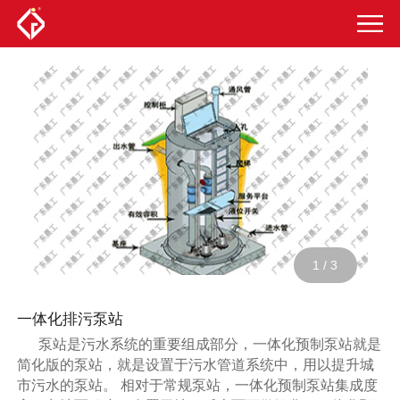
1
/
3
一体化排污泵站
泵站是污水系统的重要组成部分，一体化预制泵站就是
简化版的泵站，就是设置于污水管道系统中，用以提升城
市污水的泵站。 相对于常规泵站，一体化预制泵站集成度