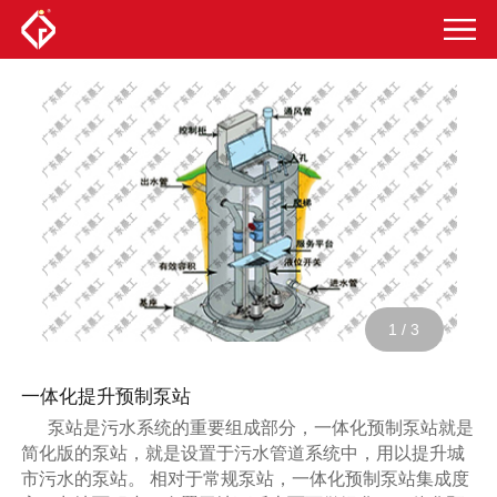
1
/
3
一体化提升预制泵站
泵站是污水系统的重要组成部分，一体化预制泵站就是
简化版的泵站，就是设置于污水管道系统中，用以提升城
市污水的泵站。 相对于常规泵站，一体化预制泵站集成度