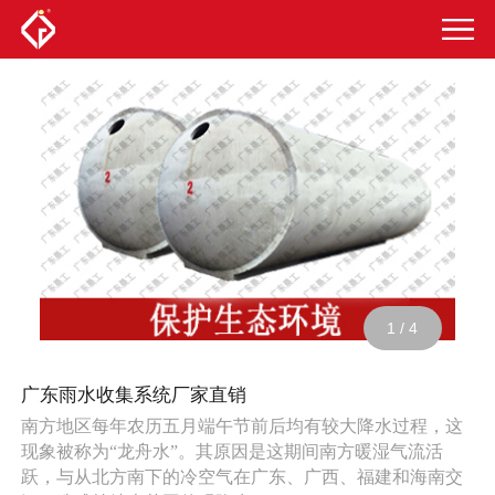
1
/
4
广东雨水收集系统厂家直销
南方地区每年农历五月端午节前后均有较大降水过程，这
现象被称为“龙舟水”。其原因是这期间南方暖湿气流活
跃，与从北方南下的冷空气在广东、广西、福建和海南交