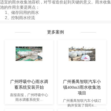
适宜的雨水收集池容积，对节省造价起到关键的意义。雨水收集
池的作用主要是两点：
1、储存回用的雨水
2、控制雨水径流
更多案例
广州呼吸中心雨水调
广州番禺智联汽车小
蓄系统安装开始
镇400m3雨水收集池
项目
喜报喜报，广州呼吸中心
雨水调蓄系统安...
广州番禺智联汽车小镇订
购并安装了我司4...